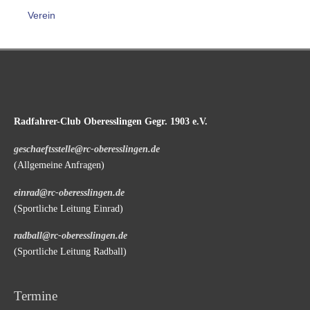
Verein
Radfahrer-Club Oberesslingen Gegr. 1903 e.V.
geschaeftsstelle@rc-oberesslingen.de
(Allgemeine Anfragen)
einrad@rc-oberesslingen.de
(Sportliche Leitung Einrad)
radball@rc-oberesslingen.de
(Sportliche Leitung Radball)
Termine