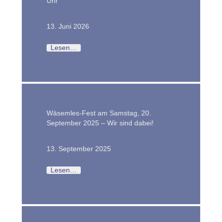
Uhr
13. Juni 2026
Lesen…
Wäsemles-Fest am Samstag, 20.
September 2025 – Wir sind dabei!
13. September 2025
Lesen…