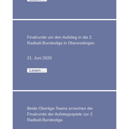
Finalrunde um den Aufstieg in die 2.
Radball-Bundesliga in Oberesslingen
21. Juni 2026
Lesen…
Beide Oberliga-Teams erreichen die
Finalrunde der Aufstiegsspiele zur 2.
Radball-Bundesliga