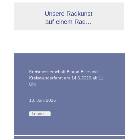
Unsere Radkunst
auf einem Rad
…
Kreismeisterschaft Einrad Elite und
Kreiswanderfahrt am 14.6.2026 ab 11
Uhr
13. Juni 2026
Lesen…