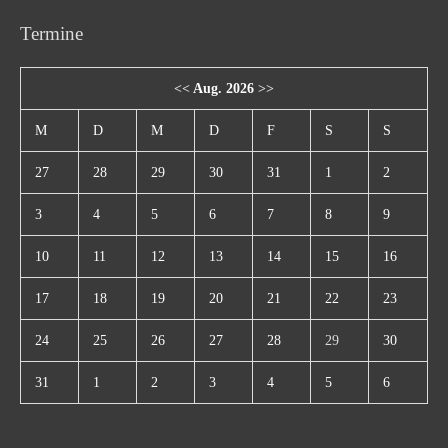
Termine
<<
Aug. 2026
>>
M
D
M
D
F
S
S
27
28
29
30
31
1
2
3
4
5
6
7
8
9
10
11
12
13
14
15
16
17
18
19
20
21
22
23
24
25
26
27
28
29
30
31
1
2
3
4
5
6