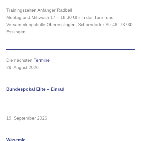
Trainingszeiten Anfänger Radball
Montag und Mittwoch 17 – 18:30 Uhr in der Turn- und
Versammlungshalle Oberesslingen, Schorndorfer Str 48, 73730
Esslingen
Die nächsten
Termine
29. August 2026
Bundespokal Elite – Einrad
19. September 2026
Wäsemle