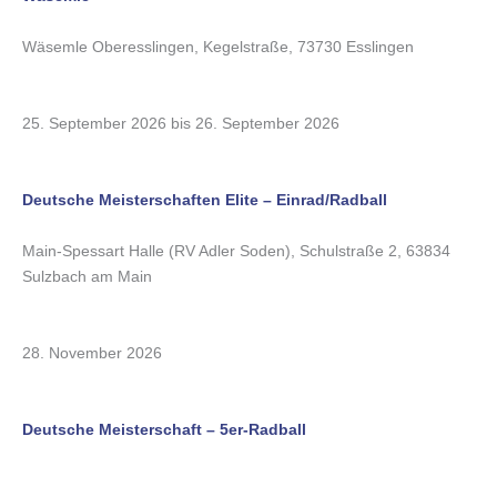
Wäsemle Oberesslingen, Kegelstraße, 73730 Esslingen
25. September 2026 bis 26. September 2026
Deutsche Meisterschaften Elite – Einrad/Radball
Main-Spessart Halle (RV Adler Soden), Schulstraße 2, 63834
Sulzbach am Main
28. November 2026
Deutsche Meisterschaft – 5er-Radball