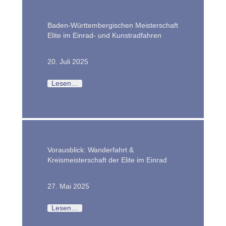
Baden-Württembergischen Meisterschaft
Elite im Einrad- und Kunstradfahren
20. Juli 2025
Lesen…
Vorausblick: Wanderfahrt &
Kreismeisterschaft der Elite im Einrad
27. Mai 2025
Lesen…