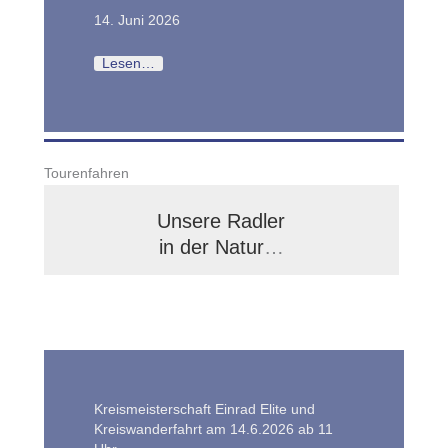
14. Juni 2026
Lesen…
Tourenfahren
Unsere Radler
in der Natur
…
Kreismeisterschaft Einrad Elite und
Kreiswanderfahrt am 14.6.2026 ab 11