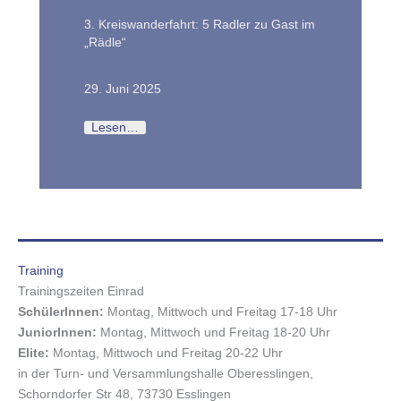
3. Kreiswanderfahrt: 5 Radler zu Gast im
„Rädle“
29. Juni 2025
Lesen…
Training
Trainingszeiten Einrad
SchülerInnen:
Montag, Mittwoch und Freitag 17-18 Uhr
JuniorInnen:
Montag, Mittwoch und Freitag 18-20 Uhr
Elite:
Montag, Mittwoch und Freitag 20-22 Uhr
in der Turn- und Versammlungshalle Oberesslingen,
Schorndorfer Str 48, 73730 Esslingen