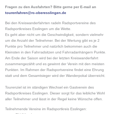
Fragen zu den Ausfahrten? Bitte gerne per E-mail an
tourenfahren@rc-oberesslingen.de
Bei den Kreiswanderfahrten radeln Radsportvereine des
Radsportkreises Esslingen um die Wette.
Es geht aber nicht um die Geschwindigkeit, sondern vielmehr
um die Anzahl der Teilnehmer. Bei der Wertung gibt es je 2
Punkte pro Teilnehmer und natürlich bekommen auch die
Kleinsten in den Fahrradsitzen und Fahrradanhängern Punkte.
Am Ende der Saison wird bei der letzten Kreiswanderfahrt
zusammengezählt und es gewinnt der Verein mit den meisten
Punkten. Im Rahmen der Radsportvereine findet eine Ehrung
statt und dem Gesamtsieger wird der Wanderpokal überreicht.
Tourenziel ist im ständigen Wechsel ein Gastverein des
Radsportkreises Esslingen. Dieser sorgt für das leibliche Wohl
aller Teilnehmer und lässt in der Regel keine Wünsche offen.
Teilnehmende Vereine im Radsportkreis Esslingen: