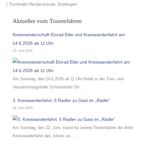
| Turnhalle Herderschule, Esslingen
Aktuelles vom Tourenfahren
Kreismeisterschaft Einrad Elite und Kreiswanderfahrt am
14.6.2026 ab 11 Uhr
13. Juni 2026
Am Sonntag, den 14.6.2026 ab 11 Uhr findet in der Turn- und
Versammlungshalle Schorndorfer Str. ...
3. Kreiswanderfahrt: 5 Radler zu Gast im „Rädle“
29. Juni 2025
Am Sonntag, den 22. Juni, stand für unsere Tourenfahrer die dritte
Kreiswanderfahrt des Jahres an. ...