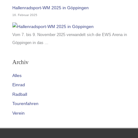
Hallenradsport-WM 2025 in Göppingen
16. Februar 2025
Vom 7. bis 9. November 2025 verwandelt sich die EWS Arena in
Göppingen in das ...
Archiv
Alles
Einrad
Radball
Tourenfahren
Verein