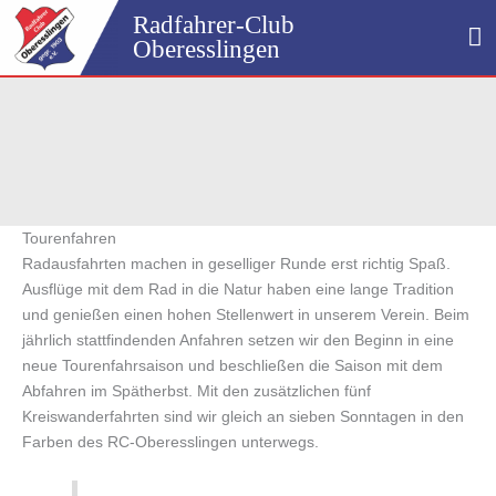
Zum
Radfahrer-Club
H
Inhalt
Oberesslingen
springen
Tourenfahren
Radausfahrten machen in geselliger Runde erst richtig Spaß.
Ausflüge mit dem Rad in die Natur haben eine lange Tradition
und genießen einen hohen Stellenwert in unserem Verein. Beim
jährlich stattfindenden Anfahren setzen wir den Beginn in eine
neue Tourenfahrsaison und beschließen die Saison mit dem
Abfahren im Spätherbst. Mit den zusätzlichen fünf
Kreiswanderfahrten sind wir gleich an sieben Sonntagen in den
Farben des RC-Oberesslingen unterwegs.