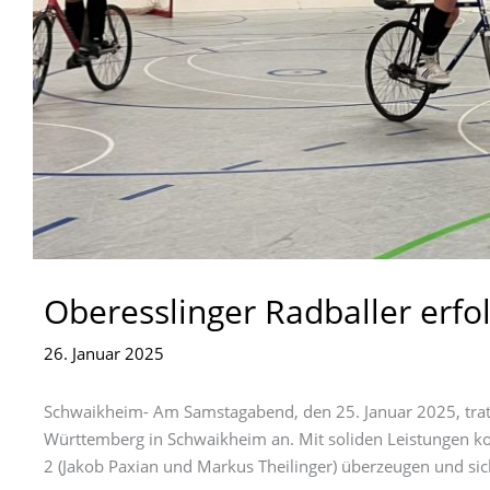
Oberesslinger Radballer erfo
26. Januar 2025
Schwaikheim- Am Samstagabend, den 25. Januar 2025, trat
Württemberg in Schwaikheim an. Mit soliden Leistungen ko
2 (Jakob Paxian und Markus Theilinger) überzeugen und sich