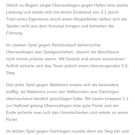
Gleich zu Beginn zeigte Oberesslingen gegen Hofen eine starke
Leistung und setzte sich mit einem Endstand von 3:1 durch.
Trotz eines Eigentores durch einen Abspielfehler ließen sich die
Spieler nicht aus dem Konzept bringen und behielten die
Führung.
Im zweiten Spiel gegen Reichenbach beherrschte
Oberesslingen das Spielgeschehen, obwohl die Abschlüsse
nicht immer präzise waren. Mit Geduld und einem souveränen
Auftritt sicherte sich das Team jedoch einen überzeugenden 5:0-
Sieg.
Das dritte Spiel gegen Waldrems erwies sich als besonders
knifflig, da Waldrems zuvor den Mitfavoriten aus Gärtringen
überraschend deutlich geschlagen hatte. Mit einem knappen 1:1
zur Halbzeit gelang Oberesslingen eine gute Partie und am
Ende sicherte man sich das Unentschieden und rettete so einen
Punkt.
Im letzten Spiel gegen Gärtringen musste dann ein Sieg her und