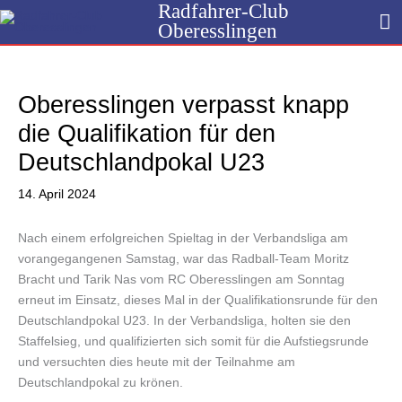
Radfahrer-Club
Zum
H
Oberesslingen
Inhalt
springen
Oberesslingen verpasst knapp
die Qualifikation für den
Deutschlandpokal U23
14. April 2024
Nach einem erfolgreichen Spieltag in der Verbandsliga am
vorangegangenen Samstag, war das Radball-Team Moritz
Bracht und Tarik Nas vom RC Oberesslingen am Sonntag
erneut im Einsatz, dieses Mal in der Qualifikationsrunde für den
Deutschlandpokal U23. In der Verbandsliga, holten sie den
Staffelsieg, und qualifizierten sich somit für die Aufstiegsrunde
und versuchten dies heute mit der Teilnahme am
Deutschlandpokal zu krönen.