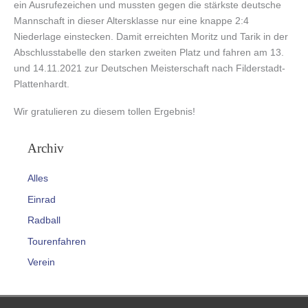
ein Ausrufezeichen und mussten gegen die stärkste deutsche
Mannschaft in dieser Altersklasse nur eine knappe 2:4
Niederlage einstecken. Damit erreichten Moritz und Tarik in der
Abschlusstabelle den starken zweiten Platz und fahren am 13.
und 14.11.2021 zur Deutschen Meisterschaft nach Filderstadt-
Plattenhardt.
Wir gratulieren zu diesem tollen Ergebnis!
Archiv
Alles
Einrad
Radball
Tourenfahren
Verein