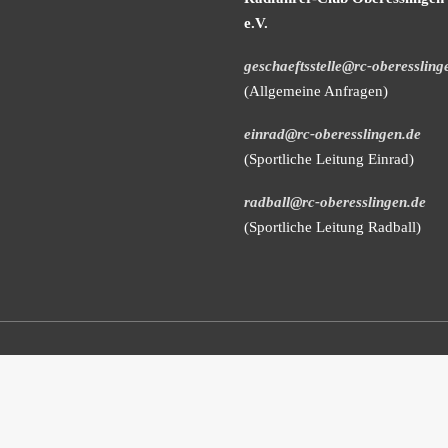
e.V.
geschaeftsstelle@rc-oberessling
(Allgemeine Anfragen)
einrad@rc-oberesslingen.de
(Sportliche Leitung Einrad)
radball@rc-oberesslingen.de
(Sportliche Leitung Radball)