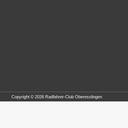
Copyright © 2026
Radfahrer-Club Oberesslingen